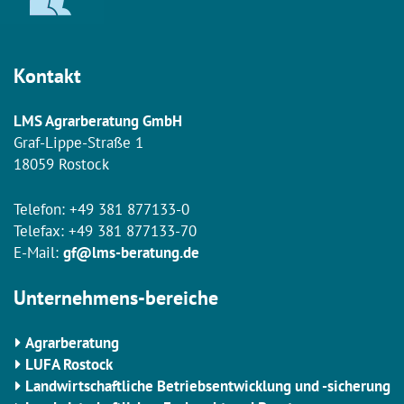
Kontakt
LMS Agrarberatung GmbH
Graf-Lippe-Straße 1
18059 Rostock
Telefon:
+49 381 877133-0
Telefax: +49 381 877133-70
E-Mail:
gf@lms-beratung.de
Unternehmens-bereiche
Agrarberatung
LUFA Rostock
Landwirtschaftliche Betriebsentwicklung und -sicherung