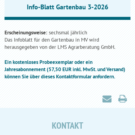
Info-Blatt Gartenbau 3-2026
Erscheinungsweise:
sechsmal jährlich
Das Infoblatt für den Gartenbau in MV wird
herausgegeben von der LMS Agrarberatung GmbH.
Ein kostenloses Probeexemplar oder ein
Jahresabonnement (57,50 EUR inkl. MwSt. und Versand)
können Sie über dieses Kontaktformular anfordern.
KONTAKT