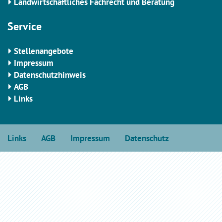
Landwirtschaftliches Fachrecht und Beratung
Service
Stellenangebote
Impressum
Datenschutzhinweis
AGB
Links
Links
AGB
Impressum
Datenschutz