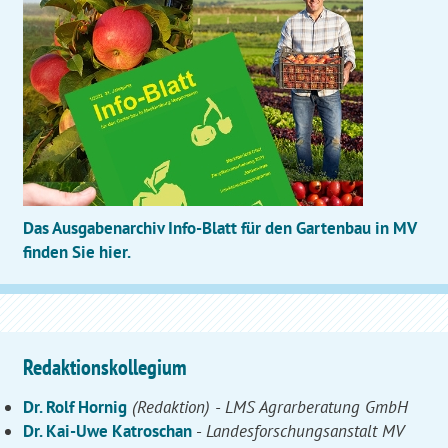
Das Ausgabenarchiv Info-Blatt für den Gartenbau in MV
finden Sie hier.
Redaktionskollegium
Dr. Rolf Hornig
(Redaktion) - LMS Agrarberatung GmbH
Dr. Kai-Uwe Katroschan
-
Landesforschungsanstalt MV