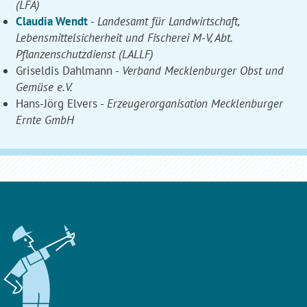
(LFA)
Claudia Wendt
-
Landesamt für Landwirtschaft,
Lebensmittelsicherheit und Fischerei M-V, Abt.
Pflanzenschutzdienst (LALLF)
Griseldis Dahlmann -
Verband Mecklenburger Obst und
Gemüse e.V.
Hans-Jörg Elvers -
Erzeugerorganisation Mecklenburger
Ernte GmbH