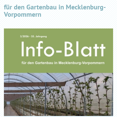
für den Gartenbau in Mecklenburg-
Vorpommern