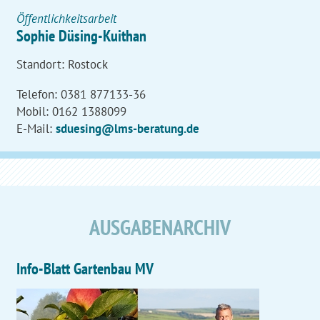
Öffentlichkeitsarbeit
Sophie Düsing-Kuithan
Standort: Rostock
Telefon: 0381 877133-36
Mobil: 0162 1388099
E-Mail:
sduesing@lms-beratung.de
AUSGABENARCHIV
Info-Blatt Gartenbau MV