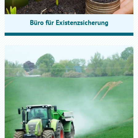
Büro für Existenzsicherung