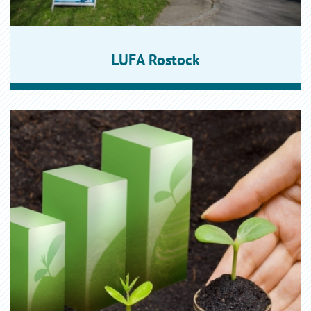
LUFA Rostock