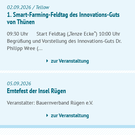
02.09.2026 / Tellow
1. ‎Smart-Farming-Feldtag des Innovations-Guts
von Thünen
09:30 Uhr Start Feldtag („Tenze Ecke“) 10:00 Uhr
Begrüßung und Vorstellung des Innovations-Guts Dr.
Philipp Wree (...
zur Veranstaltung
05.09.2026
Erntefest der Insel Rügen
Veranstalter: Bauernverband Rügen e.V.
zur Veranstaltung