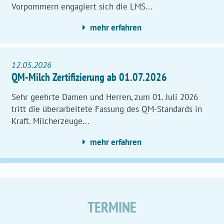
Vorpommern engagiert sich die LMS...
mehr erfahren
12.05.2026
QM-Milch Zertifizierung ab 01.07.2026
Sehr geehrte Damen und Herren, zum 01. Juli 2026
tritt die überarbeitete Fassung des QM-Standards in
Kraft. Milcherzeuge...
mehr erfahren
TERMINE