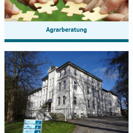
Agrarberatung