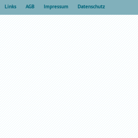
Links
AGB
Impressum
Datenschutz