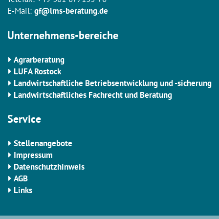
E-Mail:
gf@lms-beratung.de
Unternehmens-bereiche
Agrarberatung
LUFA Rostock
Landwirtschaftliche Betriebsentwicklung und -sicherung
Landwirtschaftliches Fachrecht und Beratung
Service
Stellenangebote
Impressum
Datenschutzhinweis
AGB
Links