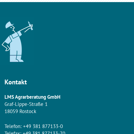
Kontakt
LMS Agrarberatung GmbH
Graf-Lippe-Straße 1
18059 Rostock
Telefon:
+49 381 877133-0
Telefax: +49 381 877133-70