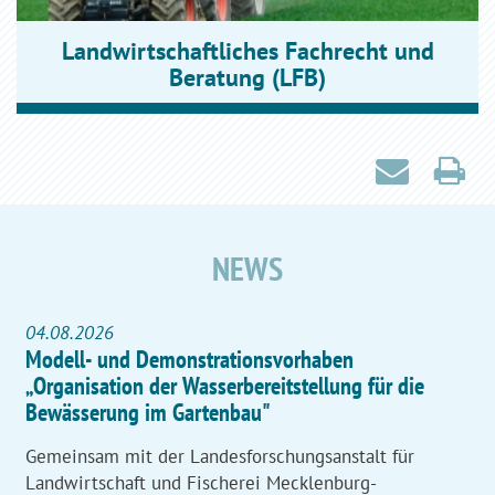
Landwirtschaftliches Fachrecht und
Beratung (LFB)
NEWS
04.08.2026
Modell- und Demonstrationsvorhaben
„Organisation der Wasserbereitstellung für die
Bewässerung im Gartenbau"
Gemeinsam mit der Landesforschungsanstalt für
Landwirtschaft und Fischerei Mecklenburg-