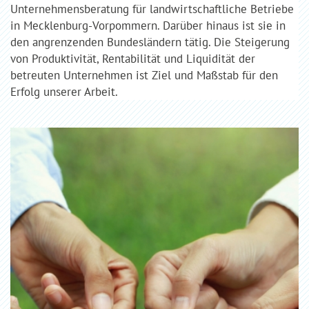
Unternehmensberatung für landwirtschaftliche Betriebe
in Mecklenburg-Vorpommern. Darüber hinaus ist sie in
den angrenzenden Bundesländern tätig. Die Steigerung
von Produktivität, Rentabilität und Liquidität der
betreuten Unternehmen ist Ziel und Maßstab für den
Erfolg unserer Arbeit.