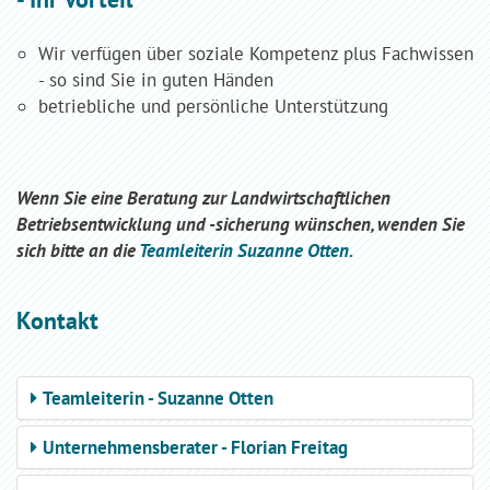
Wir verfügen über soziale Kompetenz plus Fachwissen
- so sind Sie in guten Händen
betriebliche und persönliche Unterstützung
Wenn Sie eine Beratung zur Landwirtschaftlichen
Betriebsentwicklung und -sicherung wünschen, wenden Sie
sich bitte an die
Teamleiterin Suzanne Otten.
Kontakt
Teamleiterin - Suzanne Otten
Unternehmensberater - Florian Freitag