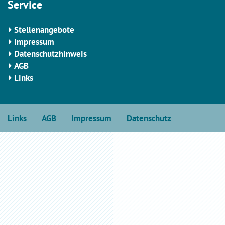
Service
Stellenangebote
Impressum
Datenschutzhinweis
AGB
Links
Links
AGB
Impressum
Datenschutz