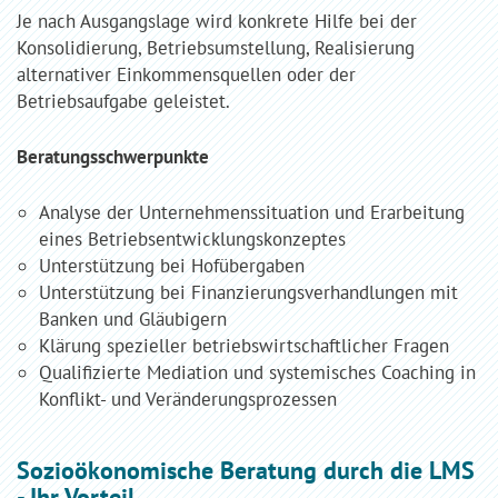
Je nach Ausgangslage wird konkrete Hilfe bei der
Konsolidierung, Betriebsumstellung, Realisierung
alternativer Einkommensquellen oder der
Betriebsaufgabe geleistet.
Beratungsschwerpunkte
Analyse der Unternehmenssituation und Erarbeitung
eines Betriebsentwicklungskonzeptes
Unterstützung bei Hofübergaben
Unterstützung bei Finanzierungsverhandlungen mit
Banken und Gläubigern
Klärung spezieller betriebswirtschaftlicher Fragen
Qualifizierte Mediation und systemisches Coaching in
Konflikt- und Veränderungsprozessen
Sozioökonomische Beratung durch die LMS
- Ihr Vorteil