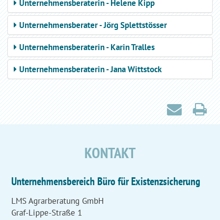
Unternehmensberaterin - Helene Kipp
Unternehmensberater - Jörg Splettstösser
Unternehmensberaterin - Karin Tralles
Unternehmensberaterin - Jana Wittstock
KONTAKT
Unternehmensbereich Büro für Existenzsicherung
LMS Agrarberatung GmbH
Graf-Lippe-Straße 1