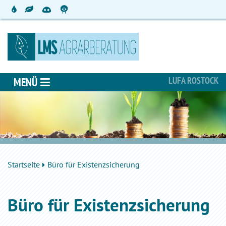
LUFA ROSTOCK
MENÜ
Startseite
Büro für Existenzsicherung
Büro für Existenzsicherung