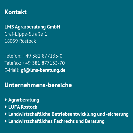
Kontakt
LMS Agrarberatung GmbH
Graf-Lippe-Straße 1
18059 Rostock
Telefon:
+49 381 877133-0
Telefax: +49 381 877133-70
E-Mail:
gf@lms-beratung.de
Unternehmens-bereiche
Agrarberatung
LUFA Rostock
Landwirtschaftliche Betriebsentwicklung und -sicherung
Landwirtschaftliches Fachrecht und Beratung