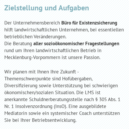
Zielstellung und Aufgaben
Der Unternehmensbereich
Büro für Existenzsicherung
hilft landwirtschaftlichen Unternehmen, bei essentiellen
betrieblichen Veränderungen.
Die Beratung
aller sozioökonomischer Fragestellungen
rund um Ihren landwirtschaftlichen Betrieb in
Mecklenburg-Vorpommern ist unsere Passion.
Wir planen mit Ihnen Ihre Zukunft -
Themenschwerpunkte sind Hofübergaben,
Diversifizierung sowie Unterstützung bei schwierigen
ökonomischen/sozialen Situation. Die LMS ist
anerkannte Schuldnerberatungsstelle nach § 305 Abs. 1
Nr. 1 Insolvenzordnung (InsO). Eine ausgebildete
Mediatorin sowie ein systemischer Coach unterstützen
Sie bei Ihrer Betriebsentwicklung.