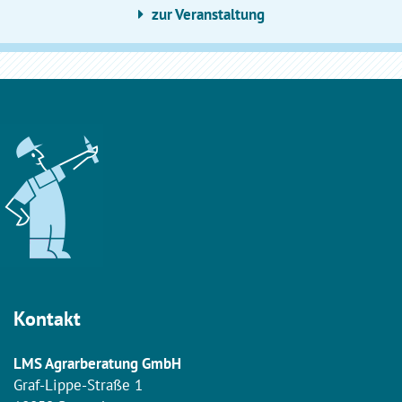
zur Veranstaltung
Kontakt
LMS Agrarberatung GmbH
Graf-Lippe-Straße 1