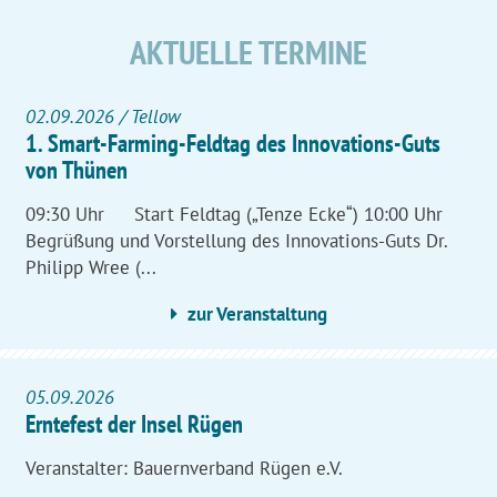
AKTUELLE TERMINE
02.09.2026 / Tellow
1. ‎Smart-Farming-Feldtag des Innovations-Guts
von Thünen
09:30 Uhr Start Feldtag („Tenze Ecke“) 10:00 Uhr
Begrüßung und Vorstellung des Innovations-Guts Dr.
Philipp Wree (...
zur Veranstaltung
05.09.2026
Erntefest der Insel Rügen
Veranstalter: Bauernverband Rügen e.V.