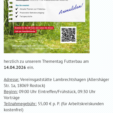
herzlich zu unserem Thementag Futterbau am
14.04.2026
ein.
Adresse:
Vereinsgaststätte Lambrechtshagen (Allershäger
Str. 1a, 18069 Rostock)
Beginn:
09:00 Uhr Eintreffen/Frühstück, 09:30 Uhr
Vorträge
Teilnahmegebühr:
55,00 € p. P. (für Arbeitskreiskunden
kostenfrei)