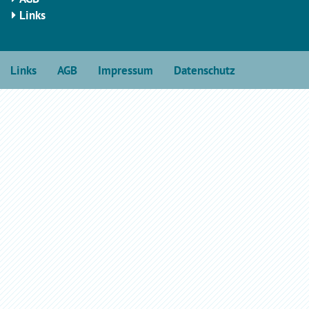
Links
Links
AGB
Impressum
Datenschutz