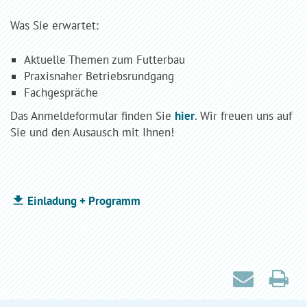
Was Sie erwartet:
Aktuelle Themen zum Futterbau
Praxisnaher Betriebsrundgang
Fachgespräche
Das Anmeldeformular finden Sie
hier
. Wir freuen uns auf
Sie und den Ausausch mit Ihnen!
Einladung + Programm