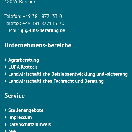
18059 Rostock
Telefon:
+49 381 877133-0
Telefax: +49 381 877133-70
E-Mail:
gf@lms-beratung.de
Unternehmens-bereiche
Agrarberatung
LUFA Rostock
Landwirtschaftliche Betriebsentwicklung und -sicherung
Landwirtschaftliches Fachrecht und Beratung
Service
Stellenangebote
Impressum
Datenschutzhinweis
AGB